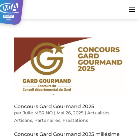
Concours Gard Gourmand 2025
par
Julie MERINO
|
Mai 26, 2025
|
Actualités
,
Artisans
,
Partenaires
,
Prestations
Concours Gard Gourmand 2025 millésime