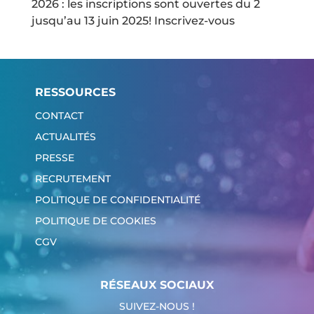
2026 : les inscriptions sont ouvertes du 2
jusqu’au 13 juin 2025! Inscrivez-vous
RESSOURCES
CONTACT
ACTUALITÉS
PRESSE
RECRUTEMENT
POLITIQUE DE CONFIDENTIALITÉ
POLITIQUE DE COOKIES
CGV
RÉSEAUX SOCIAUX
SUIVEZ-NOUS !