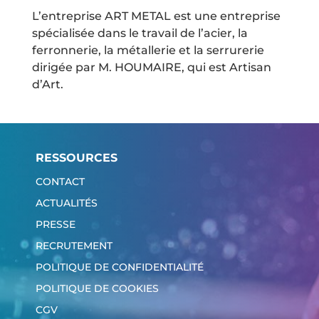
L’entreprise ART METAL est une entreprise
spécialisée dans le travail de l’acier, la
ferronnerie, la métallerie et la serrurerie
dirigée par M. HOUMAIRE, qui est Artisan
d’Art.
RESSOURCES
CONTACT
ACTUALITÉS
PRESSE
RECRUTEMENT
POLITIQUE DE CONFIDENTIALITÉ
POLITIQUE DE COOKIES
CGV