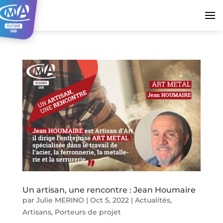
Un artisan, une rencontre : Jean Houmaire
par
Julie MERINO
|
Oct 5, 2022
|
Actualités
,
Artisans
,
Porteurs de projet