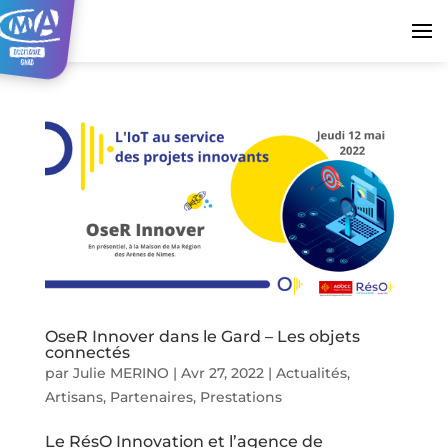
OseR Innover dans le Gard – Les objets
connectés
par
Julie MERINO
|
Avr 27, 2022
|
Actualités
,
Artisans
,
Partenaires
,
Prestations
Le RésO Innovation et l’agence de