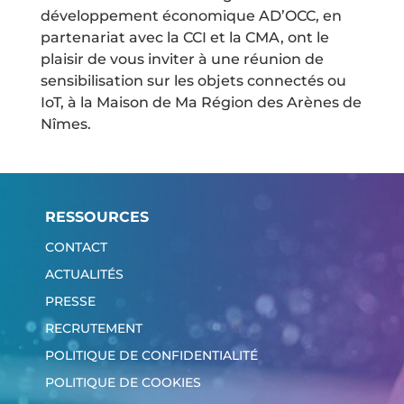
développement économique AD’OCC, en
partenariat avec la CCI et la CMA, ont le
plaisir de vous inviter à une réunion de
sensibilisation sur les objets connectés ou
IoT, à la Maison de Ma Région des Arènes de
Nîmes.
RESSOURCES
CONTACT
ACTUALITÉS
PRESSE
RECRUTEMENT
POLITIQUE DE CONFIDENTIALITÉ
POLITIQUE DE COOKIES