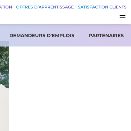
ATION
OFFRES D’APPRENTISSAGE
SATISFACTION CLIENTS
DEMANDEURS D’EMPLOIS
PARTENAIRES