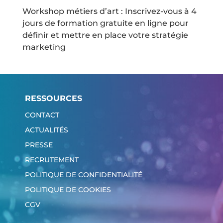
Workshop métiers d’art : Inscrivez-vous à 4
jours de formation gratuite en ligne pour
définir et mettre en place votre stratégie
marketing
RESSOURCES
CONTACT
ACTUALITÉS
PRESSE
RECRUTEMENT
POLITIQUE DE CONFIDENTIALITÉ
POLITIQUE DE COOKIES
CGV