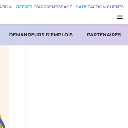
ATION
OFFRES D’APPRENTISSAGE
SATISFACTION CLIENTS
DEMANDEURS D’EMPLOIS
PARTENAIRES