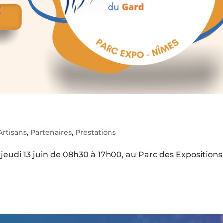
Artisans
,
Partenaires
,
Prestations
jeudi 13 juin de 08h30 à 17h00, au Parc des Expositions