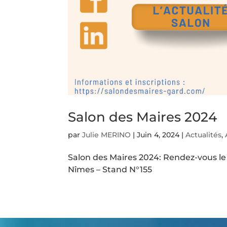
Salon des Maires 2024
par
Julie MERINO
|
Juin 4, 2024
|
Actualités
,
Salon des Maires 2024: Rendez-vous le 
Nîmes – Stand N°155