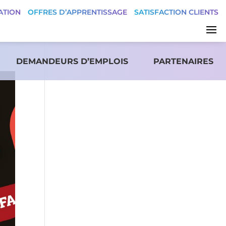
ATION
OFFRES D’APPRENTISSAGE
SATISFACTION CLIENTS
DEMANDEURS D’EMPLOIS
PARTENAIRES