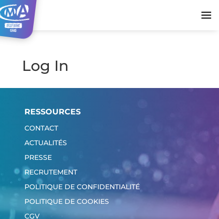
Log In
RESSOURCES
CONTACT
ACTUALITÉS
PRESSE
RECRUTEMENT
POLITIQUE DE CONFIDENTIALITÉ
POLITIQUE DE COOKIES
CGV