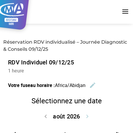
Réservation RDV individualisé – Journée Diagnostic
& Conseils 09/12/25