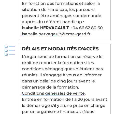
En fonction des formations et selon la
situation de handicap, les parcours
peuvent être aménagés sur demande
auprès du référent handicap :
Isabelle HERVAGAULT :
04 66 62 80 60
isabelle.hervagault@cma-gard.fr
DÉLAIS ET MODALITÉS D'ACCÈS
L’organisme de formation se réserve le
droit de reporter la formation si les
conditions pédagogiques n’étaient pas
réunies. Il s’engage à vous en informer
dans un délai de cinq jours avant le
démarrage de la formation.
Conditions générales de vente
.
Entrée en formation de 1 à 20 jours avant
le démarrage s’il y a une prise en charge
par un organisme financeur. (Nous