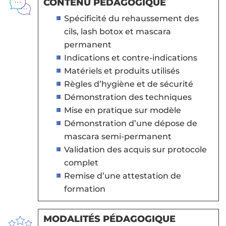
CONTENU PÉDAGOGIQUE
Spécificité du rehaussement des
cils, lash botox et mascara
permanent
Indications et contre-indications
Matériels et produits utilisés
Règles d’hygiène et de sécurité
Démonstration des techniques
Mise en pratique sur modèle
Démonstration d’une dépose de
mascara semi-permanent
Validation des acquis sur protocole
complet
Remise d’une attestation de
formation
MODALITÉS PÉDAGOGIQUE