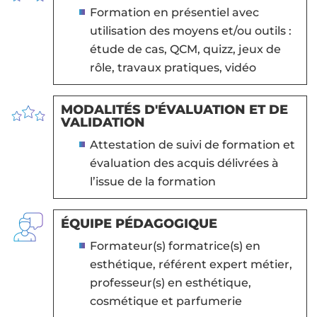
Formation en présentiel avec
utilisation des moyens et/ou outils :
étude de cas, QCM, quizz, jeux de
rôle, travaux pratiques, vidéo
MODALITÉS D'ÉVALUATION ET DE
VALIDATION
Attestation de suivi de formation et
évaluation des acquis délivrées à
l’issue de la formation
ÉQUIPE PÉDAGOGIQUE
Formateur(s) formatrice(s) en
esthétique, référent expert métier,
professeur(s) en esthétique,
cosmétique et parfumerie