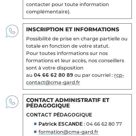
contacter pour toute information
complémentaire).
INSCRIPTION ET INFORMATIONS
Possibilité de prise en charge partielle ou
totale en fonction de votre statut.
Pour toutes informations sur nos
formations et leur accès, nos conseillers
sont à votre disposition
au
04 66 62 80 89
ou par courriel :
rcp-
contact@cma-gard.fr
CONTACT ADMINISTRATIF ET
PÉDAGOGIQUE
CONTACT PÉDAGOGIQUE
Patrick ESCANDE
: 04 66 62 80 77
formation@cma-gard.fr