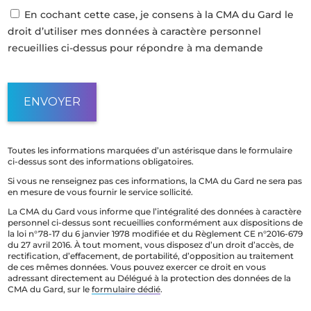
En cochant cette case, je consens à la CMA du Gard le
droit d’utiliser mes données à caractère personnel
recueillies ci-dessus pour répondre à ma demande
Toutes les informations marquées d’un astérisque dans le formulaire
ci-dessus sont des informations obligatoires.
Si vous ne renseignez pas ces informations, la CMA du Gard ne sera pas
en mesure de vous fournir le service sollicité.
La CMA du Gard vous informe que l’intégralité des données à caractère
personnel ci-dessus sont recueillies conformément aux dispositions de
la loi n°78-17 du 6 janvier 1978 modifiée et du Règlement CE n°2016-679
du 27 avril 2016. À tout moment, vous disposez d’un droit d’accès, de
rectification, d’effacement, de portabilité, d’opposition au traitement
de ces mêmes données. Vous pouvez exercer ce droit en vous
adressant directement au Délégué à la protection des données de la
CMA du Gard, sur le
formulaire dédié
.