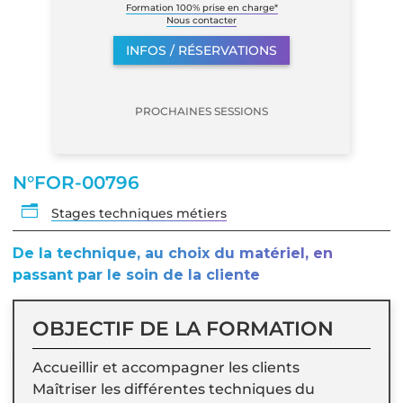
Formation 100% prise en charge*
Nous contacter
INFOS / RÉSERVATIONS
PROCHAINES SESSIONS
N°FOR-00796
n
Stages techniques métiers
De la technique, au choix du matériel, en
passant par le soin de la cliente
OBJECTIF DE LA FORMATION
Accueillir et accompagner les clients
Maîtriser les différentes techniques du