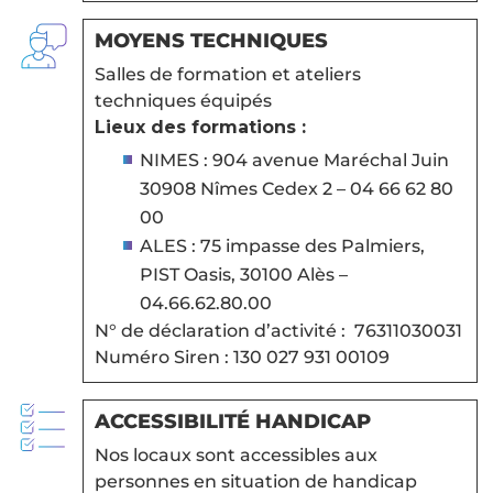
MOYENS TECHNIQUES
Salles de formation et ateliers
techniques équipés
Lieux des formations :
NIMES : 904 avenue Maréchal Juin
30908 Nîmes Cedex 2 – 04 66 62 80
00
ALES : 75 impasse des Palmiers,
PIST Oasis, 30100 Alès –
04.66.62.80.00
N° de déclaration d’activité : 76311030031
Numéro Siren : 130 027 931 00109
ACCESSIBILITÉ HANDICAP
Nos locaux sont accessibles aux
personnes en situation de handicap