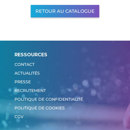
RETOUR AU CATALOGUE
RESSOURCES
CONTACT
ACTUALITÉS
PRESSE
RECRUTEMENT
POLITIQUE DE CONFIDENTIALITÉ
POLITIQUE DE COOKIES
CGV