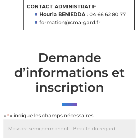
CONTACT ADMINISTRATIF
Houria BENIEDDA
: 04 66 62 80 77
formation@cma-gard.fr
Demande
d’informations et
inscription
«
» indique les champs nécessaires
*