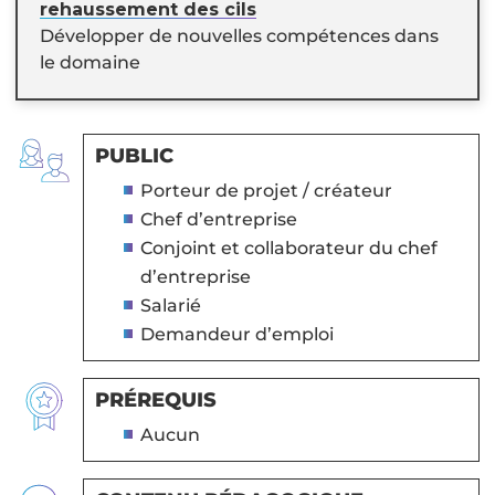
rehaussement des cils
Développer de nouvelles compétences dans
le domaine
PUBLIC
Porteur de projet / créateur
Chef d’entreprise
Conjoint et collaborateur du chef
d’entreprise
Salarié
Demandeur d’emploi
PRÉREQUIS
Aucun