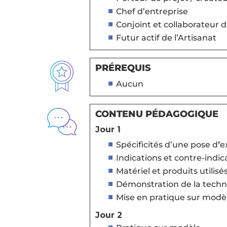
Chef d’entreprise
Conjoint et collaborateur 
Futur actif de l’Artisanat
PRÉREQUIS
Aucun
CONTENU PÉDAGOGIQUE
Jour 1
Spécificités d’une pose d
’
e
Indications et contre-indic
Matériel et produits utilisé
Démonstration de la techniq
Mise en pratique sur modèle
Jour 2