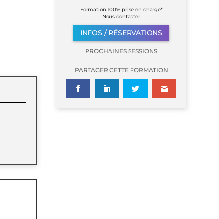
Formation 100% prise en charge*
Nous contacter
INFOS / RÉSERVATIONS
PROCHAINES SESSIONS
PARTAGER CETTE FORMATION