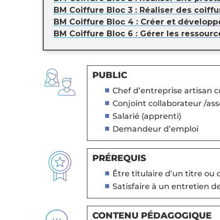
BM Coiffure Bloc 3 : Réaliser des coiffu
BM Coiffure Bloc 4 : Créer et développ
BM Coiffure Bloc 6 : Gérer les ressour
PUBLIC
Chef d’entreprise artisan
Conjoint collaborateur /ass
Salarié (apprenti)
Demandeur d’emploi
PRÉREQUIS
Être titulaire d’un titre ou
Satisfaire à un entretien 
CONTENU PÉDAGOGIQUE