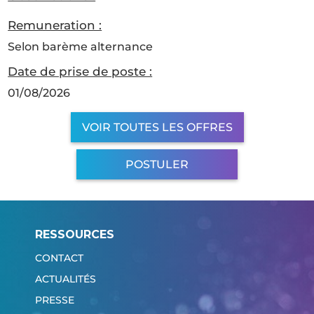
Remuneration :
Selon barème alternance
Date de prise de poste :
01/08/2026
VOIR TOUTES LES OFFRES
POSTULER
RESSOURCES
CONTACT
ACTUALITÉS
PRESSE