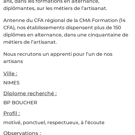
ans, dans les formations en alternance,
diplômantes, sur les métiers de l’artisanat.
Antenne du CFA régional de la CMA Formation (14
CFA), nos établissements dispensent plus de 150
diplômes en alternance, dans une cinquantaine de
métiers de l’artisanat.
Nous recrutons un apprenti pour l’un de nos
artisans
Ville :
NIMES
Dîplome recherché :
BP BOUCHER
Profil :
motivé, ponctuel, respectueux, à l’écoute
Observations :