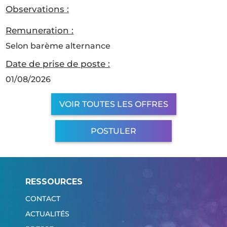
Observations :
Remuneration :
Selon barème alternance
Date de prise de poste :
01/08/2026
VOIR TOUTES LES OFFRES
POSTULER
RESSOURCES
CONTACT
ACTUALITÉS