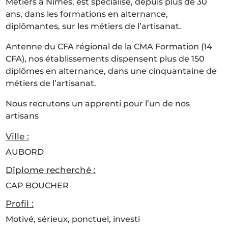
Métiers à Nîmes, est spécialisé, depuis plus de 30
ans, dans les formations en alternance,
diplômantes, sur les métiers de l’artisanat.
Antenne du CFA régional de la CMA Formation (14
CFA), nos établissements dispensent plus de 150
diplômes en alternance, dans une cinquantaine de
métiers de l’artisanat.
Nous recrutons un apprenti pour l’un de nos
artisans
Ville :
AUBORD
Dîplome recherché :
CAP BOUCHER
Profil :
Motivé, sérieux, ponctuel, investi