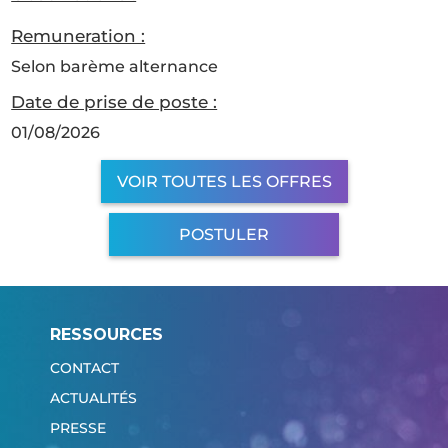
Remuneration :
Selon barème alternance
Date de prise de poste :
01/08/2026
VOIR TOUTES LES OFFRES
POSTULER
RESSOURCES
CONTACT
ACTUALITÉS
PRESSE