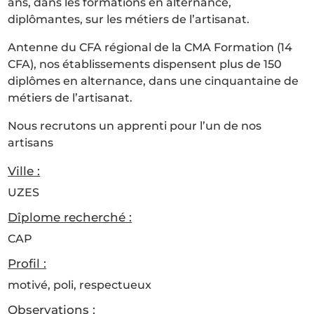
ans, dans les formations en alternance,
diplômantes, sur les métiers de l’artisanat.
Antenne du CFA régional de la CMA Formation (14
CFA), nos établissements dispensent plus de 150
diplômes en alternance, dans une cinquantaine de
métiers de l’artisanat.
Nous recrutons un apprenti pour l’un de nos
artisans
Ville :
UZES
Dîplome recherché :
CAP
Profil :
motivé, poli, respectueux
Observations :