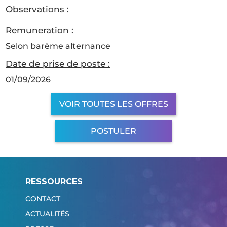
Observations :
Remuneration :
Selon barème alternance
Date de prise de poste :
01/09/2026
VOIR TOUTES LES OFFRES
POSTULER
RESSOURCES
CONTACT
ACTUALITÉS