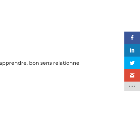
’apprendre, bon sens relationnel