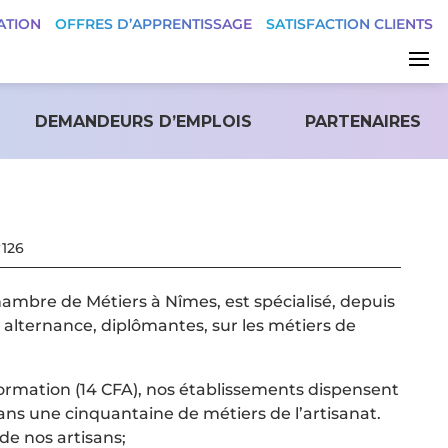
ATION
OFFRES D’APPRENTISSAGE
SATISFACTION CLIENTS
DEMANDEURS D’EMPLOIS
PARTENAIRES
°126
ambre de Métiers à Nîmes, est spécialisé, depuis
 alternance, diplômantes, sur les métiers de
rmation (14 CFA), nos établissements dispensent
ans une cinquantaine de métiers de l’artisanat.
de nos artisans;