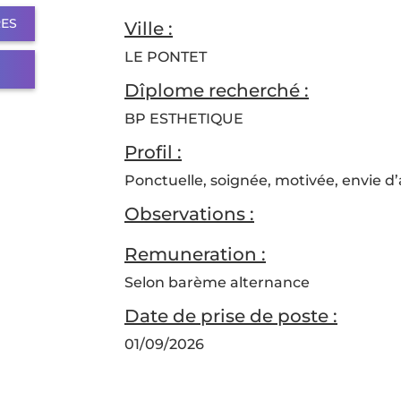
RES
Ville :
LE PONTET
Dîplome recherché :
BP ESTHETIQUE
Profil :
Ponctuelle, soignée, motivée, envie d
Observations :
Remuneration :
Selon barème alternance
Date de prise de poste :
01/09/2026