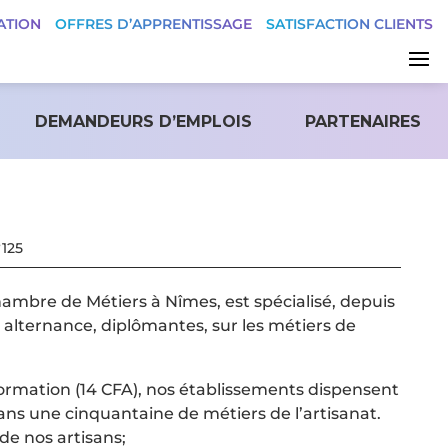
ATION
OFFRES D’APPRENTISSAGE
SATISFACTION CLIENTS
DEMANDEURS D’EMPLOIS
PARTENAIRES
°125
ambre de Métiers à Nîmes, est spécialisé, depuis
 alternance, diplômantes, sur les métiers de
rmation (14 CFA), nos établissements dispensent
ans une cinquantaine de métiers de l’artisanat.
de nos artisans;