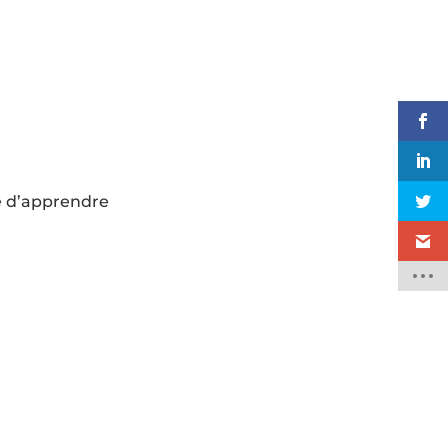
e d’apprendre