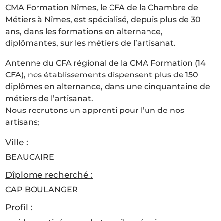
CMA Formation Nîmes, le CFA de la Chambre de
Métiers à Nîmes, est spécialisé, depuis plus de 30
ans, dans les formations en alternance,
diplômantes, sur les métiers de l’artisanat.
Antenne du CFA régional de la CMA Formation (14
CFA), nos établissements dispensent plus de 150
diplômes en alternance, dans une cinquantaine de
métiers de l’artisanat.
Nous recrutons un apprenti pour l’un de nos
artisans;
Ville :
BEAUCAIRE
Dîplome recherché :
CAP BOULANGER
Profil :