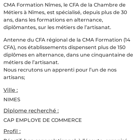
CMA Formation Nîmes, le CFA de la Chambre de
Métiers à Nîmes, est spécialisé, depuis plus de 30
ans, dans les formations en alternance,
diplômantes, sur les métiers de l’artisanat.
Antenne du CFA régional de la CMA Formation (14
CFA), nos établissements dispensent plus de 150
diplômes en alternance, dans une cinquantaine de
métiers de l’artisanat.
Nous recrutons un apprenti pour l’un de nos
artisans;
Ville :
NIMES
Dîplome recherché :
CAP EMPLOYE DE COMMERCE
Profil :