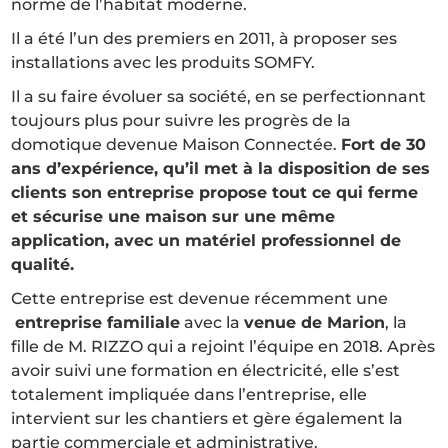
norme de l’habitat moderne.
Il a été l’un des premiers en 2011, à proposer ses
installations avec les produits SOMFY.
Il a su faire évoluer sa société, en se perfectionnant
toujours plus pour suivre les progrès de la
domotique devenue Maison Connectée.
Fort de 30
ans d’expérience, qu’il met à la disposition de ses
clients son entreprise propose tout ce qui ferme
et sécurise une maison sur une même
application, avec un matériel professionnel de
qualité.
Cette entreprise est devenue récemment une
entreprise familiale
avec la
venue de Marion
, la
fille de M. RIZZO qui a rejoint l’équipe en 2018. Après
avoir suivi une formation en électricité, elle s’est
totalement impliquée dans l’entreprise, elle
intervient sur les chantiers et gère également la
partie commerciale et administrative.