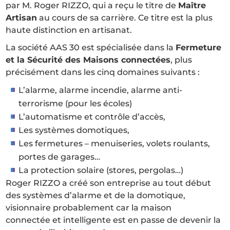
par M. Roger RIZZO, qui a reçu le titre de
Maître
Artisan
au cours de sa carrière. Ce titre est la plus
haute distinction en artisanat.
La société AAS 30 est spécialisée dans la
Fermeture
et la Sécurité des Maisons connectées
, plus
précisément dans les cinq domaines suivants :
L’alarme, alarme incendie, alarme anti-
terrorisme (pour les écoles)
L’automatisme et contrôle d’accès,
Les systèmes domotiques,
Les fermetures – menuiseries, volets roulants,
portes de garages…
La protection solaire (stores, pergolas…)
Roger RIZZO a créé son entreprise au tout début
des systèmes d’alarme et de la domotique,
visionnaire probablement car la maison
connectée et intelligente est en passe de devenir la