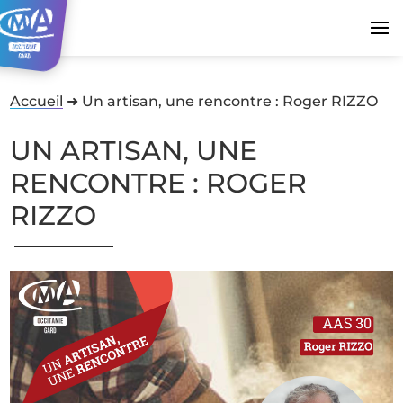
Accueil
➜
Un artisan, une rencontre : Roger RIZZO
UN ARTISAN, UNE
RENCONTRE : ROGER
RIZZO