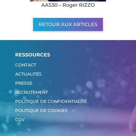
AAS30 – Roger RIZZO
RETOUR AUX ARTICLES
RESSOURCES
CONTACT
ACTUALITÉS
PRESSE
RECRUTEMENT
POLITIQUE DE CONFIDENTIALITÉ
POLITIQUE DE COOKIES
CGV