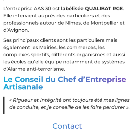
L’entreprise AAS 30 est
labélisée QUALIBAT RGE
.
Elle intervient auprès des particuliers et des
professionnels autour de Nîmes, de Montpellier et
d’Avignon.
Ses principaux clients sont les particuliers mais
également les Mairies, les commerces, les
complexes sportifs, différents organismes et aussi
les écoles qu’elle équipe notamment de systèmes
d’Alarme anti-terrorisme.
Le Conseil du Chef d’Entreprise
Artisanale
« Rigueur et Intégrité ont toujours été mes lignes
de conduite, et je conseille de les faire perdurer ».
Contact