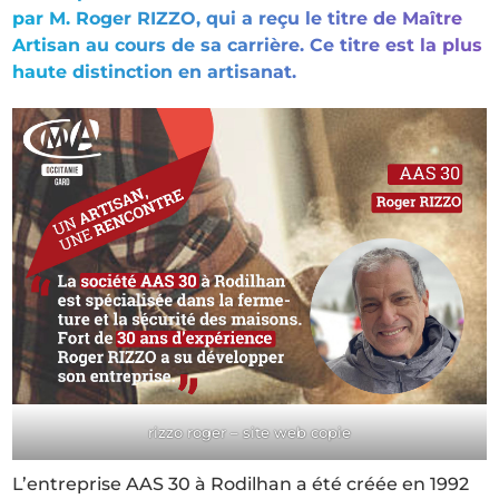
par M. Roger RIZZO, qui a reçu le titre de Maître
Artisan au cours de sa carrière. Ce titre est la plus
haute distinction en artisanat.
rizzo roger – site web copie
L’entreprise AAS 30 à Rodilhan a été créée en 1992