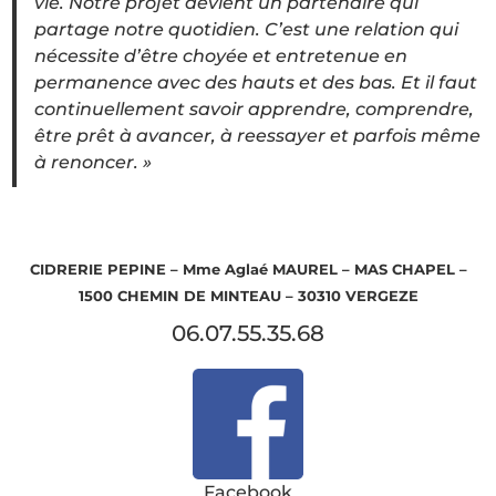
vie. Notre projet devient un partenaire qui
partage notre quotidien. C’est une relation qui
nécessite d’être choyée et entretenue en
permanence avec des hauts et des bas. Et il faut
continuellement savoir apprendre, comprendre,
être prêt à avancer, à reessayer et parfois même
à renoncer. »
CIDRERIE PEPINE – Mme Aglaé MAUREL – MAS CHAPEL –
1500 CHEMIN DE MINTEAU – 30310 VERGEZE
06.07.55.35.68
Facebook