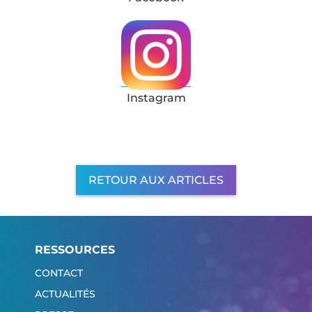
Instagram
RETOUR AUX ARTICLES
RESSOURCES
CONTACT
ACTUALITÉS