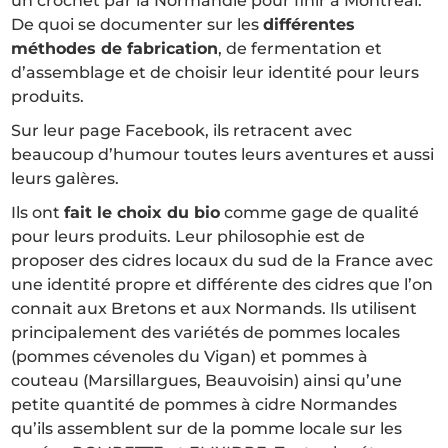
un crochet par la Normandie pour finir à Montréal.
De quoi se documenter sur les
différentes
méthodes de fabrication
, de fermentation et
d’assemblage et de choisir leur identité pour leurs
produits.
Sur leur page Facebook, ils retracent avec
beaucoup d’humour toutes leurs aventures et aussi
leurs galères.
Ils ont
fait le choix du bio
comme gage de qualité
pour leurs produits. Leur philosophie est de
proposer des cidres locaux du sud de la France avec
une identité propre et différente des cidres que l’on
connait aux Bretons et aux Normands. Ils utilisent
principalement des variétés de pommes locales
(pommes cévenoles du Vigan) et pommes à
couteau (Marsillargues, Beauvoisin) ainsi qu’une
petite quantité de pommes à cidre Normandes
qu’ils assemblent sur de la pomme locale sur les