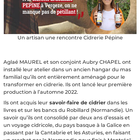
Un artisan une rencontre Cidrerie Pépine
Aglaé MAUREL et son conjoint Aubry CHAPEL ont
installé leur atelier dans un ancien hangar du mas
familial qu’ils ont entièrement aménagé pour le
transformer en cidrerie. Ils ont lancé leur première
production à l’automne 2022.
Ils ont acquis leur
savoir-faire de cidrier
dans les
livres et sur les bancs du Robillard (Normandie). Un
savoir qu’ils ont consolidé par deux ans d’essais et
un voyage cidricole, du pays basque à la Galice en
passant par la Cantabrie et les Asturies, en faisant