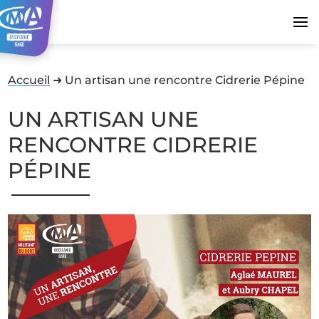
Accueil
➜
Un artisan une rencontre Cidrerie Pépine
UN ARTISAN UNE
RENCONTRE CIDRERIE
PÉPINE