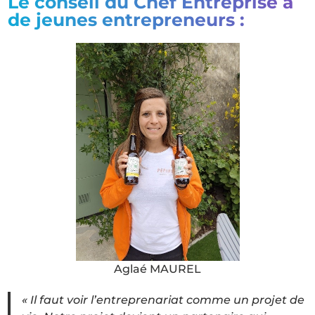
Le conseil du Chef Entreprise à
de jeunes entrepreneurs :
Aglaé MAUREL
« Il faut voir l’entreprenariat comme un projet de