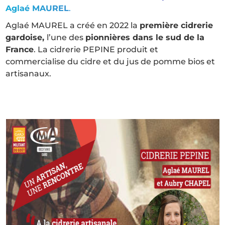
Aglaé MAUREL
.
Aglaé MAUREL a créé en 2022 la
première cidrerie
gardoise,
l’une des
pionnières dans le sud de la
France
. La cidrerie PEPINE produit et
commercialise du cidre et du jus de pomme bios et
artisanaux.