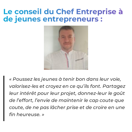
Le conseil du Chef Entreprise à
de jeunes entrepreneurs :
« Poussez les jeunes à tenir bon dans leur voie,
valorisez-les et croyez en ce qu’ils font. Partagez
leur intérêt pour leur projet, donnez-leur le goût
de l’effort, l’envie de maintenir le cap coute que
coute, de ne pas lâcher prise et de croire en une
fin heureuse. »