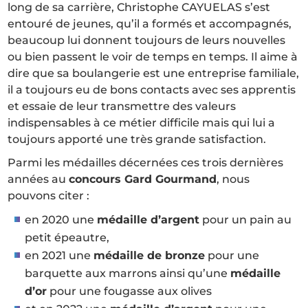
long de sa carrière, Christophe CAYUELAS s’est
entouré de jeunes, qu’il a formés et accompagnés,
beaucoup lui donnent toujours de leurs nouvelles
ou bien passent le voir de temps en temps. Il aime à
dire que sa boulangerie est une entreprise familiale,
il a toujours eu de bons contacts avec ses apprentis
et essaie de leur transmettre des valeurs
indispensables à ce métier difficile mais qui lui a
toujours apporté une très grande satisfaction.
Parmi les médailles décernées ces trois dernières
années au
concours Gard Gourmand
, nous
pouvons citer :
en 2020 une
médaille d’argent
pour un pain au
petit épeautre,
en 2021 une
médaille de bronze
pour une
barquette aux marrons ainsi qu’une
médaille
d’or
pour une fougasse aux olives