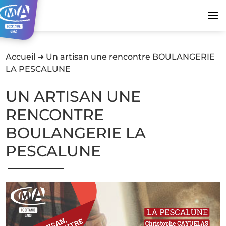
Accueil
➜
Un artisan une rencontre BOULANGERIE
LA PESCALUNE
UN ARTISAN UNE
RENCONTRE
BOULANGERIE LA
PESCALUNE