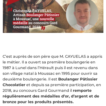
C’est auprès de son père que M. CAYUELAS a appris
le métier. Il a ouvert sa première boulangerie en
1987 à Lunel dans l’Hérault puis il est revenu dans
son village natal à Moussac en 1995 pour ouvrir sa
deuxième boulangerie. Il est
Boulanger Pâtissier
Chocolatier
et depuis sa première participation, en
2018, au concours Gard Gourmand il
remporte
régulièrement des médailles d’or, d’argent et de
bronze pour les produits présentés.