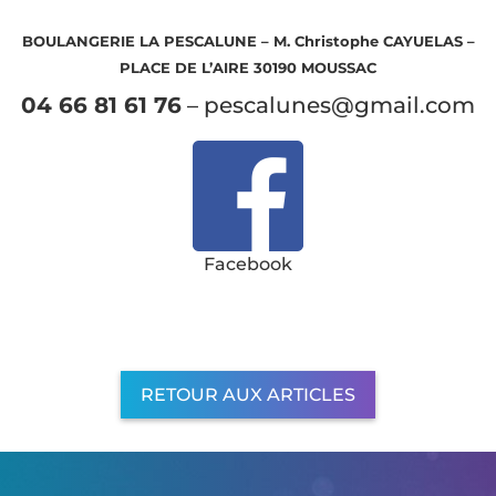
BOULANGERIE LA PESCALUNE – M. Christophe CAYUELAS –
PLACE DE L’AIRE 30190 MOUSSAC
04 66 81 61 76
– pescalunes@gmail.com
Facebook
RETOUR AUX ARTICLES