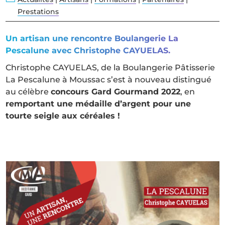
Prestations
Un artisan une rencontre Boulangerie La
Pescalune avec Christophe CAYUELAS.
Christophe CAYUELAS, de la Boulangerie Pâtisserie
La Pescalune à Moussac s’est à nouveau distingué
au célèbre
concours Gard Gourmand 2022
, en
remportant une médaille d’argent pour une
tourte seigle aux céréales !