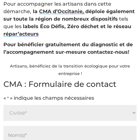
Pour accompagner les artisans dans cette
démarche,
la
CMA d’Occitanie,
déploie également
sur toute la région de nombreux dispositifs
tels
que les
labels Éco Défis, Zéro déchet et le réseau
répar’acteurs
Pour bénéficier gratuitement du diagnostic et de
l’accompagnement sur-mesure contactez-nous!
Artisans, bénéficiez de la transition écologique pour votre
entreprise !
CMA : Formulaire de contact
«
» indique les champs nécessaires
*