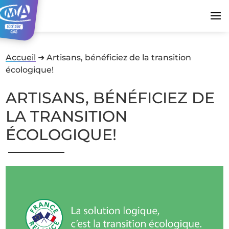
Accueil
➜
Artisans, bénéficiez de la transition
écologique!
ARTISANS, BÉNÉFICIEZ DE
LA TRANSITION
ÉCOLOGIQUE!