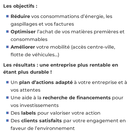
Les objectifs :
Réduire
vos consommations d’énergie, les
gaspillages et vos factures
Optimiser
l’achat de vos matières premières et
consommables
Améliorer
votre mobilité (accès centre-ville,
flotte de véhicules…)
Les résultats : une entreprise plus rentable en
étant plus durable !
Un
plan d’actions adapté
à votre entreprise et à
vos attentes
Une aide à la
recherche de financements
pour
vos investissements
Des
labels
pour valoriser votre action
Des
clients satisfaits
par votre engagement en
faveur de l’environnement