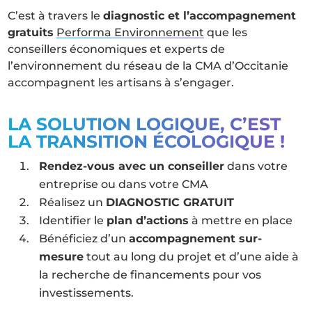
C’est à travers le
diagnostic et l’accompagnement
gratuits
Performa Environnement
que les
conseillers économiques et experts de
l’environnement du réseau de la CMA d’Occitanie
accompagnent les artisans à s’engager.
LA SOLUTION LOGIQUE, C’EST
LA TRANSITION ÉCOLOGIQUE !
Rendez-vous avec un conseiller
dans votre
entreprise ou dans votre CMA
Réalisez un
DIAGNOSTIC GRATUIT
Identifier le
plan d’actions
à mettre en place
Bénéficiez d’un
accompagnement sur-
mesure
tout au long du projet et d’une aide à
la recherche de financements pour vos
investissements.