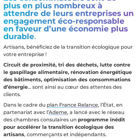
plus en plus nombreux à
attendre de leurs entreprises un
engagement éco-responsable
en faveur d’une économie plus
durable
.
Artisans, bénéficiez de la transition écologique pour
votre entreprise !
Circuit de proximité, tri des déchets, lutte contre
le gaspillage alimentaire, rénovation énergétique
des bâtiments, optimisation des consommations
d’énergie
… sont ainsi au cœur des attentes des
clients.
Dans le cadre du
plan France Relance
, l’État, en
partenariat avec l’
Ademe
, a lancé avec le réseau
des chambres consulaires un
programme inédit
pour accélérer la transition écologique des
artisans
, commerçants et indépendants.