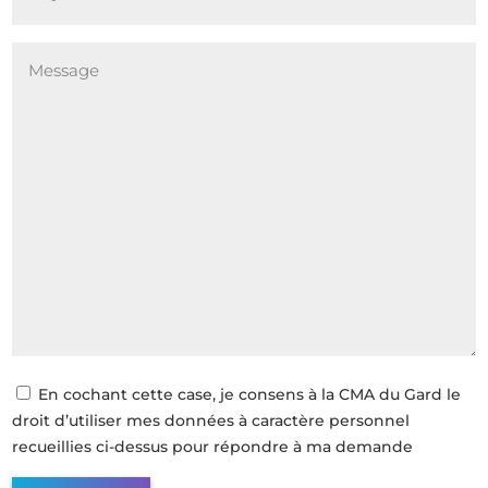
mail
En cochant cette case, je consens à la CMA du Gard le
droit d’utiliser mes données à caractère personnel
recueillies ci-dessus pour répondre à ma demande