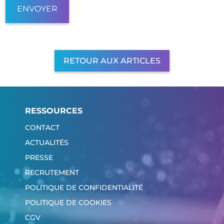
RETOUR AUX ARTICLES
RESSOURCES
CONTACT
ACTUALITÉS
PRESSE
RECRUTEMENT
POLITIQUE DE CONFIDENTIALITÉ
POLITIQUE DE COOKIES
CGV