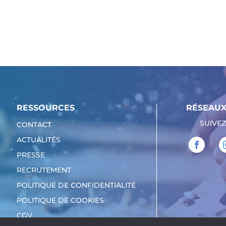
RESSOURCES
RÉSEAUX
SUIVEZ
CONTACT
ACTUALITÉS
PRESSE
RECRUTEMENT
POLITIQUE DE CONFIDENTIALITÉ
POLITIQUE DE COOKIES
CGV