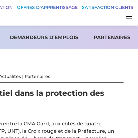
ATION
OFFRES D’APPRENTISSAGE
SATISFACTION CLIENTS
DEMANDEURS D’EMPLOIS
PARTENAIRES
Actualités
|
Partenaires
tiel dans la protection des
n
entre la CMA Gard, aux côtés de quatre
P, UNT), la Croix rouge et de la Préfecture, un