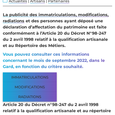
n
Actualités
|
Artisans
|
Partenaires
La publicité des immatriculations, modifications,
radiations
et des personnes ayant déposé une
déclaration d’affectation du patrimoine est faite
conformément à l’Article 20 du Décret N°98-247
du 2 avril 1998 relatif à la qualification artisanale
et au Répertoire des Métiers.
Vous pouvez consulter ces informations
concernant le mois de septembre 2022, dans le
Gard, en fonction du critère souhaité.
IMMATRICULATIONS
MODIFICATIONS
RADIATIONS
Article 20 du Décret n°98-247 du 2 avril 1998
relatif à la qualification artisanale et au répertoire