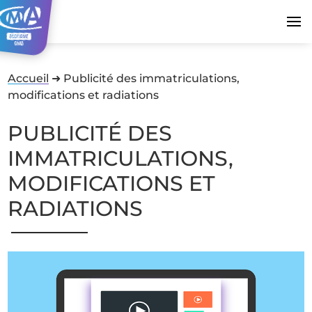
Accueil
➜
Publicité des immatriculations,
modifications et radiations
PUBLICITÉ DES
IMMATRICULATIONS,
MODIFICATIONS ET
RADIATIONS