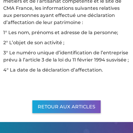
métiers et de l’artisanat compétente et le site de
CMA France, les informations suivantes relatives
aux personnes ayant effectué une déclaration
d’affectation de leur patrimoine :
1° Les nom, prénoms et adresse de la personne;
2° L’objet de son activité ;
3° Le numéro unique d’identification de l’entreprise
prévu à l’article 3 de la loi du 11 février 1994 susvisée ;
4° La date de la déclaration d’affectation.
RETOUR AUX ARTICLES