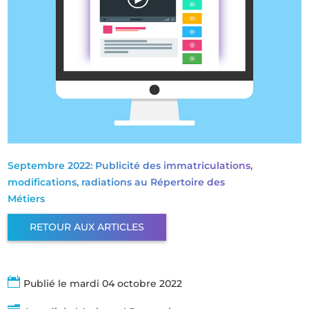
Septembre 2022: Publicité des immatriculations,
modifications, radiations au Répertoire des
Métiers
RETOUR AUX ARTICLES

Publié le mardi 04 octobre 2022