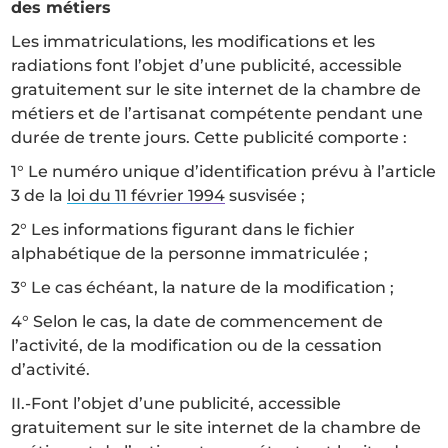
des métiers
Les immatriculations, les modifications et les
radiations font l’objet d’une publicité, accessible
gratuitement sur le site internet de la chambre de
métiers et de l’artisanat compétente pendant une
durée de trente jours. Cette publicité comporte :
1° Le numéro unique d’identification prévu à l’article
3 de la
loi du 11 février 1994
susvisée ;
2° Les informations figurant dans le fichier
alphabétique de la personne immatriculée ;
3° Le cas échéant, la nature de la modification ;
4° Selon le cas, la date de commencement de
l’activité, de la modification ou de la cessation
d’activité.
II.-Font l’objet d’une publicité, accessible
gratuitement sur le site internet de la chambre de