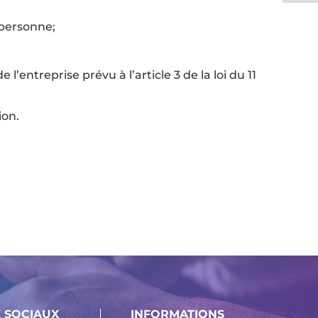
 personne;
l’entreprise prévu à l’article 3 de la loi du 11
ion.
 SOCIAUX
INFORMATIONS