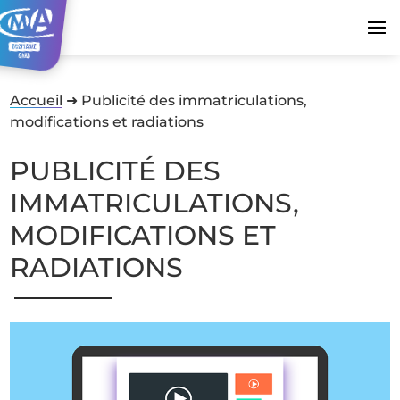
Accueil
➜
Publicité des immatriculations,
modifications et radiations
PUBLICITÉ DES
IMMATRICULATIONS,
MODIFICATIONS ET
RADIATIONS