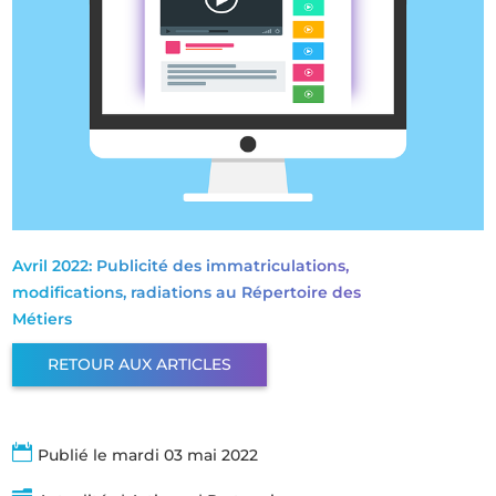
Avril 2022: Publicité des immatriculations,
modifications, radiations au Répertoire des
Métiers
RETOUR AUX ARTICLES

Publié le mardi 03 mai 2022