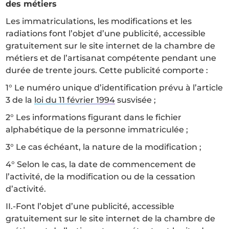
des métiers
Les immatriculations, les modifications et les
radiations font l’objet d’une publicité, accessible
gratuitement sur le site internet de la chambre de
métiers et de l’artisanat compétente pendant une
durée de trente jours. Cette publicité comporte :
1° Le numéro unique d’identification prévu à l’article
3 de la
loi du 11 février 1994
susvisée ;
2° Les informations figurant dans le fichier
alphabétique de la personne immatriculée ;
3° Le cas échéant, la nature de la modification ;
4° Selon le cas, la date de commencement de
l’activité, de la modification ou de la cessation
d’activité.
II.-Font l’objet d’une publicité, accessible
gratuitement sur le site internet de la chambre de