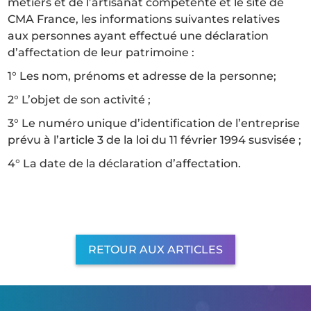
métiers et de l’artisanat compétente et le site de
CMA France, les informations suivantes relatives
aux personnes ayant effectué une déclaration
d’affectation de leur patrimoine :
1° Les nom, prénoms et adresse de la personne;
2° L’objet de son activité ;
3° Le numéro unique d’identification de l’entreprise
prévu à l’article 3 de la loi du 11 février 1994 susvisée ;
4° La date de la déclaration d’affectation.
RETOUR AUX ARTICLES