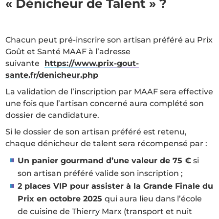
« Dénicheur de Talent » ?
Chacun peut pré-inscrire son artisan préféré au Prix
Goût et Santé MAAF à l’adresse
suivante
https://www.prix-gout-
sante.fr/denicheur.php
La validation de l’inscription par MAAF sera effective
une fois que l’artisan concerné aura complété son
dossier de candidature.
Si le dossier de son artisan préféré est retenu,
chaque dénicheur de talent sera récompensé par :
Un panier gourmand d’une valeur de 75 €
si
son artisan préféré valide son inscription ;
2 places VIP pour assister à la Grande Finale du
Prix en octobre 2025
qui aura lieu dans l’école
de cuisine de Thierry Marx (transport et nuit