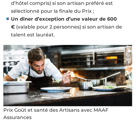
d’hôtel compris) si son artisan préféré est
sélectionné pour la finale du Prix ;
Un dîner d’exception d’une valeur de 600
€
(valable pour 2 personnes) si son artisan de
talent est lauréat.
Prix Goût et santé des Artisans avec MAAF
Assurances