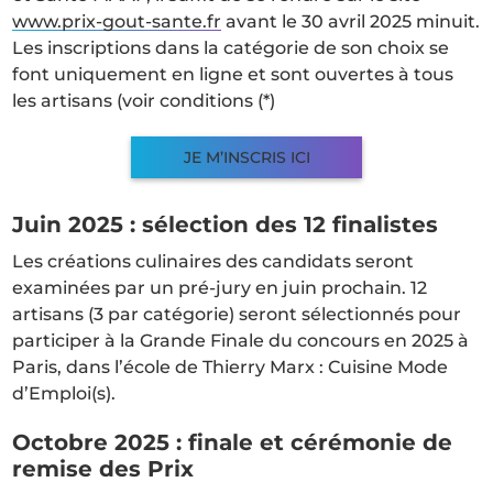
www.prix-gout-sante.fr
avant le 30 avril 2025 minuit.
Les inscriptions dans la catégorie de son choix se
font uniquement en ligne et sont ouvertes à tous
les artisans (voir conditions (*)
JE M’INSCRIS ICI
Juin 2025 : sélection des 12 finalistes
Les créations culinaires des candidats seront
examinées par un pré-jury en juin prochain. 12
artisans (3 par catégorie) seront sélectionnés pour
participer à la Grande Finale du concours en 2025 à
Paris, dans l’école de Thierry Marx : Cuisine Mode
d’Emploi(s).
Octobre 2025 : finale et cérémonie de
remise des Prix