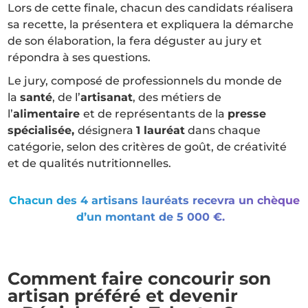
Lors de cette finale, chacun des candidats réalisera
sa recette, la présentera et expliquera la démarche
de son élaboration, la fera déguster au jury et
répondra à ses questions.
Le jury, composé de professionnels du monde de
la
santé
, de l’
artisanat
, des métiers de
l’
alimentaire
et de représentants de la
presse
spécialisée,
désignera
1 lauréat
dans chaque
catégorie, selon des critères de goût, de créativité
et de qualités nutritionnelles.
Chacun des 4 artisans lauréats recevra un chèque
d’un montant de 5 000 €.
Comment faire concourir son
artisan préféré et devenir