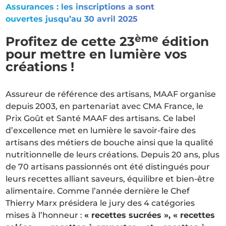
Assurances : les inscriptions a sont
ouvertes jusqu’au 30 avril 2025
ème
Profitez de cette 23
édition
pour mettre en lumière vos
créations !
Assureur de référence des artisans, MAAF organise
depuis 2003, en partenariat avec CMA France, le
Prix Goût et Santé MAAF des artisans. Ce label
d’excellence met en lumière le savoir-faire des
artisans des métiers de bouche ainsi que la qualité
nutritionnelle de leurs créations. Depuis 20 ans, plus
de 70 artisans passionnés ont été distingués pour
leurs recettes alliant saveurs, équilibre et bien-être
alimentaire. Comme l’année dernière le Chef
Thierry Marx présidera le jury des 4 catégories
mises à l’honneur :
« recettes sucrées », « recettes