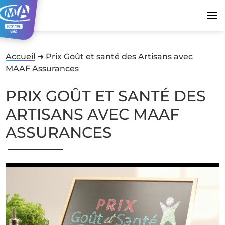
Accueil
➜
Prix Goût et santé des Artisans avec
MAAF Assurances
PRIX GOÛT ET SANTÉ DES
ARTISANS AVEC MAAF
ASSURANCES