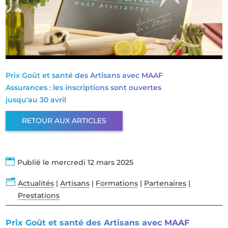
Prix Goût et santé des Artisans avec MAAF
Assurances : les inscriptions sont ouvertes
jusqu'au 30 avril
RETOUR AUX ARTICLES

Publié le mercredi 12 mars 2025
n
Actualités
|
Artisans
|
Formations
|
Partenaires
|
Prestations
Prix Goût et santé des Artisans avec MAAF