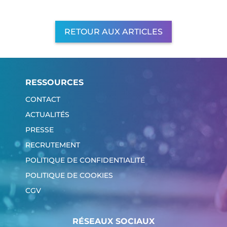
RETOUR AUX ARTICLES
RESSOURCES
CONTACT
ACTUALITÉS
PRESSE
RECRUTEMENT
POLITIQUE DE CONFIDENTIALITÉ
POLITIQUE DE COOKIES
CGV
RÉSEAUX SOCIAUX