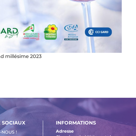
d millésime 2023
 SOCIAUX
INFORMATIONS
Adresse
-NOUS !