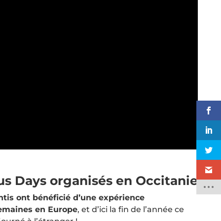
s Days organisés en Occitanie
ntis ont bénéficié d’une expérience
emaines en Europe
, et d’ici la fin de l’année ce