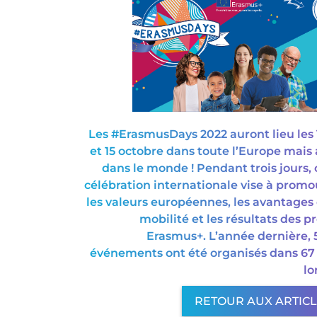
Les #ErasmusDays 2022 auront lieu les 1
et 15 octobre dans toute l’Europe mais 
dans le monde ! Pendant trois jours, 
célébration internationale vise à promo
les valeurs européennes, les avantages 
mobilité et les résultats des pr
Erasmus+. L’année dernière, 
événements ont été organisés dans 67
lo
RETOUR AUX ARTIC