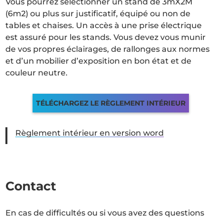
Vous pourrez sélectionner un stand de 3mX2M
(6m2) ou plus sur justificatif, équipé ou non de
tables et chaises. Un accès à une prise électrique
est assuré pour les stands. Vous devez vous munir
de vos propres éclairages, de rallonges aux normes
et d’un mobilier d’exposition en bon état et de
couleur neutre.
TÉLÉCHARGEZ LE RÈGLEMENT INTÉRIEUR
Règlement intérieur en version word
Contact
En cas de difficultés ou si vous avez des questions