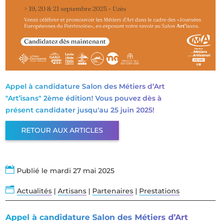
Appel à candidature Salon des Métiers d’Art
"Art’isans" 2ème édition! Vous pouvez dès à
présent candidater jusqu'au 25 juin 2025!
RETOUR AUX ARTICLES

Publié le mardi 27 mai 2025
n
Actualités
|
Artisans
|
Partenaires
|
Prestations
Appel à candidature Salon des Métiers d’Art