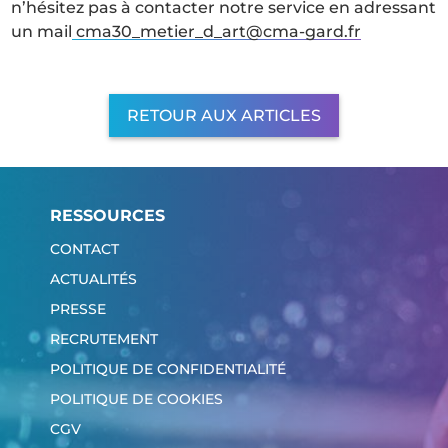
n’hésitez pas à contacter notre service en adressant
un mail
cma30_metier_d_art@cma-gard.fr
RETOUR AUX ARTICLES
RESSOURCES
CONTACT
ACTUALITÉS
PRESSE
RECRUTEMENT
POLITIQUE DE CONFIDENTIALITÉ
POLITIQUE DE COOKIES
CGV