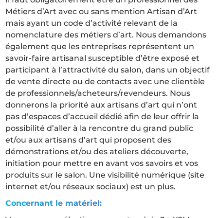
Métiers d’Art avec ou sans mention Artisan d’Art
mais ayant un code d’activité relevant de la
nomenclature des métiers d’art. Nous demandons
également que les entreprises représentent un
savoir-faire artisanal susceptible d’être exposé et
participant à l’attractivité du salon, dans un objectif
de vente directe ou de contacts avec une clientèle
de professionnels/acheteurs/revendeurs. Nous
donnerons la priorité aux artisans d’art qui n’ont
pas d’espaces d’accueil dédié afin de leur offrir la
possibilité d’aller à la rencontre du grand public
et/ou aux artisans d’art qui proposent des
démonstrations et/ou des ateliers découverte,
initiation pour mettre en avant vos savoirs et vos
produits sur le salon. Une visibilité numérique (site
internet et/ou réseaux sociaux) est un plus.
Concernant le matériel: