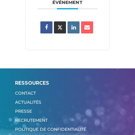
ÉVÉNEMENT
RESSOURCES
CONTACT
ACTUALITÉS
PRESSE
RECRUTEMENT
POLITIQUE DE CONFIDENTIALITÉ