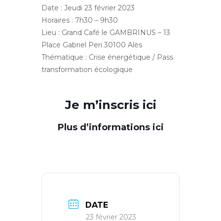
Date : Jeudi 23 février 2023
Horaires : 7h30 – 9h30
Lieu : Grand Café le GAMBRINUS – 13
Place Gabriel Peri 30100 Alès
Thématique : Crise énergétique / Pass
transformation écologique
Je m’inscris ici
Plus d’informations ici
DATE
23 février 2023