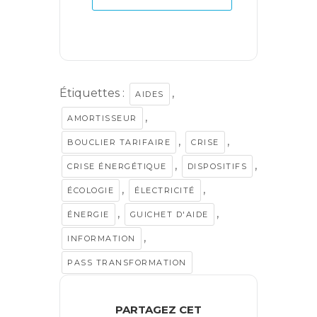
Étiquettes :
,
AIDES
,
AMORTISSEUR
,
,
BOUCLIER TARIFAIRE
CRISE
,
,
CRISE ÉNERGÉTIQUE
DISPOSITIFS
,
,
ÉCOLOGIE
ÉLECTRICITÉ
,
,
ÉNERGIE
GUICHET D'AIDE
,
INFORMATION
PASS TRANSFORMATION
PARTAGEZ CET