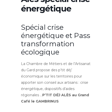
énergétique
Spécial crise
énergétique et Pass
transformation
écologique
La Chambre de Métiers et de l’Artisanat
du Gard propose des p’tit déj’
économique sur les territoires pour
apporter son conseil aux artisans : crise
énergétique, dispositifs d’aides
régionales …
P’TIT DÉJ ALÈS
au Grand
Café le GAMBRINUS