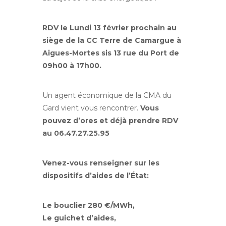
RDV le Lundi 13 février prochain au
siège de la CC Terre de Camargue à
Aigues-Mortes sis 13 rue du Port de
09h00 à 17h00.
Un agent économique de la CMA du
Gard vient vous rencontrer.
Vous
pouvez d’ores et déjà prendre RDV
au 06.47.27.25.95
Venez-vous renseigner sur les
dispositifs d’aides de l’État:
Le bouclier 280 €/MWh,
Le guichet d’aides,