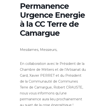
Permanence
Urgence Energie
à la CC Terre de
Camargue
Mesdames, Messieurs,
En collaboration avec le Président de la
Chambre de Métiers et de l’Artisanat du
Gard, Xavier PERRET et du Président
de la Communauté de Communes
Terre de Camargue, Robert CRAUSTE,
nous vous informons qu’une
permanence aura lieu prochainement
au sujet de la crise énergétique !