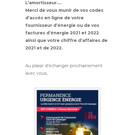
L’amortisseur….
Merci de vous munir de vos codes
d’accès en ligne de votre
fournisseur d’énergie ou de vos
factures d’énergie 2021 et 2022
ainsi que votre chiffre d’affaires de
2021 et de 2022.
Au plaisir d’échanger prochainement
avec vous,