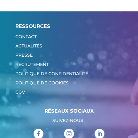
RESSOURCES
CONTACT
ACTUALITÉS
PRESSE
RECRUTEMENT
POLITIQUE DE CONFIDENTIALITÉ
POLITIQUE DE COOKIES
CGV
RÉSEAUX SOCIAUX
SUIVEZ-NOUS !