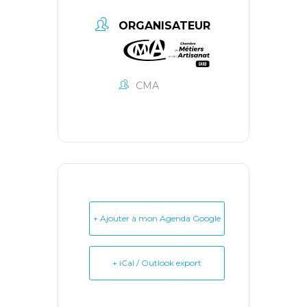
ORGANISATEUR
CMA
+ Ajouter à mon Agenda Google
+ iCal / Outlook export