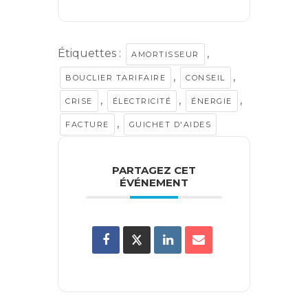
Étiquettes :
,
AMORTISSEUR
,
,
BOUCLIER TARIFAIRE
CONSEIL
,
,
,
CRISE
ÉLECTRICITÉ
ÉNERGIE
,
FACTURE
GUICHET D'AIDES
PARTAGEZ CET
ÉVÉNEMENT