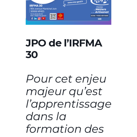
JPO de l’IRFMA
30
Pour cet enjeu
majeur qu’est
l’apprentissage
dans la
formation des