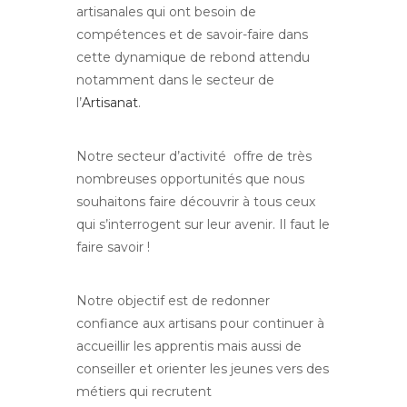
artisanales qui ont besoin de
compétences et de savoir-faire dans
cette dynamique de rebond attendu
notamment dans le secteur de
l’
Artisanat
.
Notre secteur d’activité offre de très
nombreuses opportunités que nous
souhaitons faire découvrir à tous ceux
qui s’interrogent sur leur avenir. Il faut le
faire savoir !
Notre objectif est de redonner
confiance aux artisans pour continuer à
accueillir les apprentis mais aussi de
conseiller et orienter les jeunes vers des
métiers qui recrutent