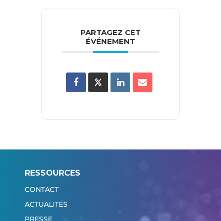
PARTAGEZ CET
ÉVÉNEMENT
RESSOURCES
CONTACT
ACTUALITÉS
PRESSE