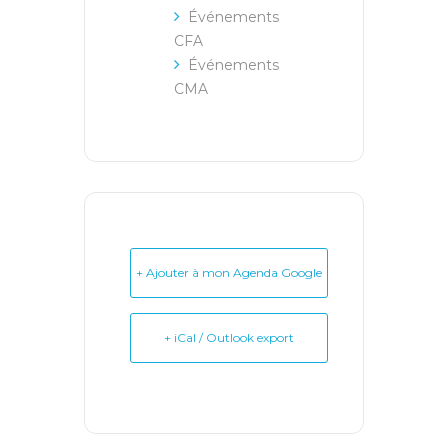
Événements
CFA
Événements
CMA
+ Ajouter à mon Agenda Google
+ iCal / Outlook export