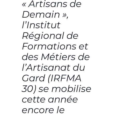
« Artisans de
Demain »,
l’
Institut
Régional de
Formations et
des Métiers de
l’Artisanat du
Gard (IRFMA
30)
se mobilise
cette année
encore le