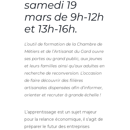
samedi 19
mars de 9h-12h
et 13h-16h.
L’outil de formation de la Chambre de
Métiers et de l’Artisanat du Gard ouvre
ses portes au grand public, aux jeunes
et leurs familles ainsi qu’aux adultes en
recherche de reconversion. L’occasion
de faire découvrir des filières
artisanales dispensées afin d’informer,
orienter et recruter à grande échelle !
L’apprentissage est un sujet majeur
pour la relance économique, il s’agit de
préparer le futur des entreprises