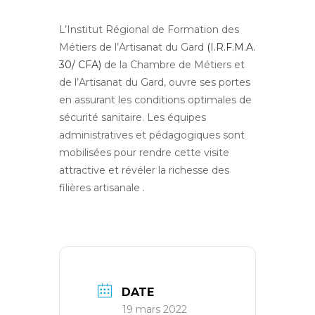
L’Institut Régional de Formation des
Métiers de l’Artisanat du Gard
(I.R.F.M.A.
30/ CFA)
de la Chambre de Métiers et
de l’Artisanat du Gard, ouvre ses portes
en assurant les conditions optimales de
sécurité sanitaire. Les équipes
administratives et pédagogiques sont
mobilisées pour rendre cette visite
attractive et révéler la richesse des
filières artisanale .
DATE
19 mars 2022