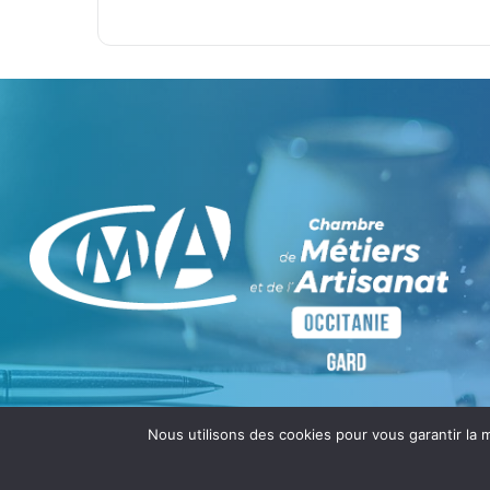
Nous utilisons des cookies pour vous garantir la m