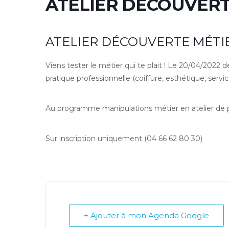
ATELIER DÉCOUVERT
ATELIER DÉCOUVERTE MÉTIE
Viens tester le métier qui te plait ! Le 20/04/2022 d
pratique professionnelle (coiffure, esthétique, servic
Au programme manipulations métier en atelier de p
Sur inscription uniquement (04 66 62 80 30)
+ Ajouter à mon Agenda Google