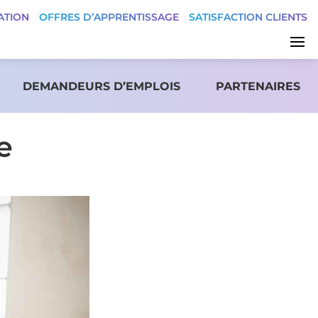
ATION
OFFRES D’APPRENTISSAGE
SATISFACTION CLIENTS
DEMANDEURS D’EMPLOIS
PARTENAIRES
e