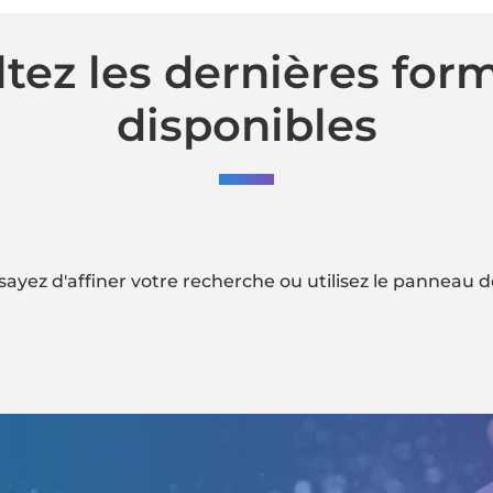
tez les dernières for
disponibles
yez d'affiner votre recherche ou utilisez le panneau de