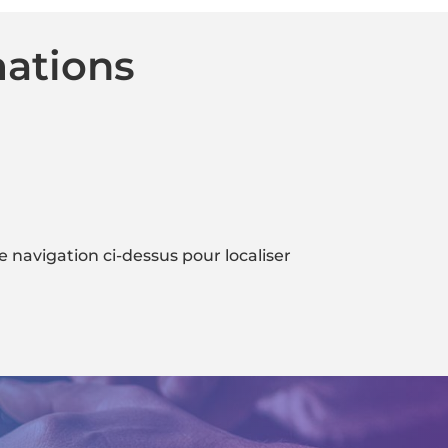
mations
 navigation ci-dessus pour localiser