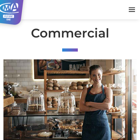
Commercial