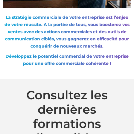
La stratégie commerciale de votre entreprise est l’enjeu
de votre réussite. A la portée de tous, vous boosterez vos
ventes avec des actions commerciales et des outils de
communication ciblés, vous gagnerez en efficacité pour
conquérir de nouveaux marchés.
Développez le potentiel commercial de votre entreprise
pour une offre commerciale cohérente !
Consultez les
dernières
formations