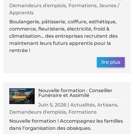
Demandeurs d'emplois
,
Formations
,
Jeunes /
Apprentis
Boulangerie, pâtisserie, coiffure, esthétique,
commerce, fleuristerie, électricité, froid &
climatisation… des entreprises recrutent dès
maintenant leurs futurs apprentis pour la
rentrée !
lire plus
Nouvelle formation : Conseiller
Funéraire et Assimilé
Juin 5, 2026
|
Actualités
,
Artisans
,
Demandeurs d'emplois
,
Formations
Nouvelle formation ! Accompagnez les familles
dans l’organisation des obsèques.