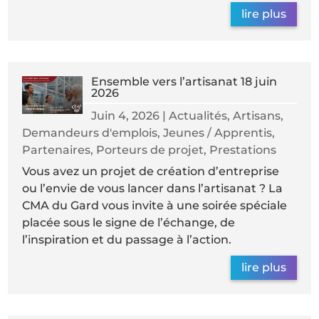
lire plus
Ensemble vers l’artisanat 18 juin
2026
Juin 4, 2026
|
Actualités
,
Artisans
,
Demandeurs d'emplois
,
Jeunes / Apprentis
,
Partenaires
,
Porteurs de projet
,
Prestations
Vous avez un projet de création d’entreprise
ou l’envie de vous lancer dans l’artisanat ? La
CMA du Gard vous invite à une soirée spéciale
placée sous le signe de l’échange, de
l’inspiration et du passage à l’action.
lire plus