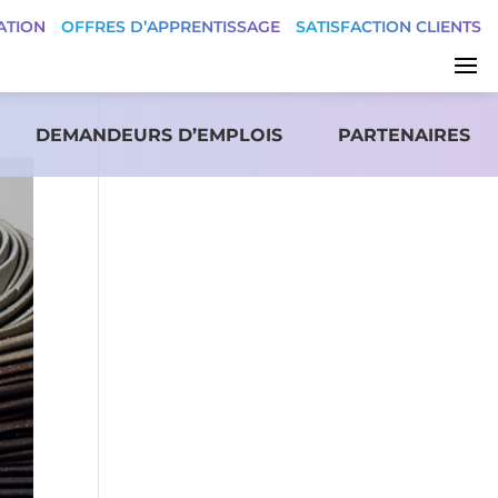
ATION
OFFRES D’APPRENTISSAGE
SATISFACTION CLIENTS
DEMANDEURS D’EMPLOIS
PARTENAIRES