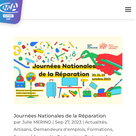
Journées Nationales de la Réparation
par
Julie MERINO
|
Sep 27, 2023
|
Actualités
,
Artisans
,
Demandeurs d'emplois
,
Formations
,