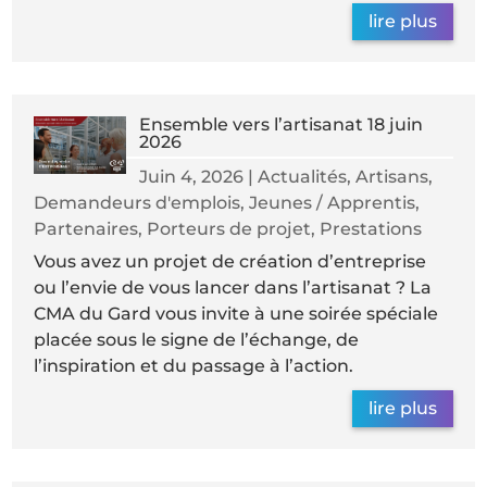
lire plus
Ensemble vers l’artisanat 18 juin
2026
Juin 4, 2026
|
Actualités
,
Artisans
,
Demandeurs d'emplois
,
Jeunes / Apprentis
,
Partenaires
,
Porteurs de projet
,
Prestations
Vous avez un projet de création d’entreprise
ou l’envie de vous lancer dans l’artisanat ? La
CMA du Gard vous invite à une soirée spéciale
placée sous le signe de l’échange, de
l’inspiration et du passage à l’action.
lire plus