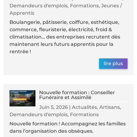
Demandeurs d'emplois
,
Formations
,
Jeunes /
Apprentis
Boulangerie, pâtisserie, coiffure, esthétique,
commerce, fleuristerie, électricité, froid &
climatisation… des entreprises recrutent dès
maintenant leurs futurs apprentis pour la
rentrée !
lire plus
Nouvelle formation : Conseiller
Funéraire et Assimilé
Juin 5, 2026
|
Actualités
,
Artisans
,
Demandeurs d'emplois
,
Formations
Nouvelle formation ! Accompagnez les familles
dans l’organisation des obsèques.